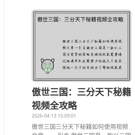
傲世三国：三分天下秘籍
视频全攻略
2026-04-13 15:09:01
傲世三国三分天下秘籍如何使用视频