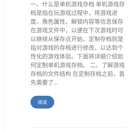
一、什么是单机游戏存档 单机游戏存
档是指在玩游戏过程中，将游戏进
度、角色属性、解锁内容等信息保存
在游戏文件中，以便在下次游戏时可
以继续从保存点开始。定制存档则是
指对游戏的存档进行修改，以达到个
性化的游戏体验。下面将详细介绍如
何定制单机游戏存档。 二、了解游戏
存档的文件结构 在定制存档之前，首
先需要了...
阅读