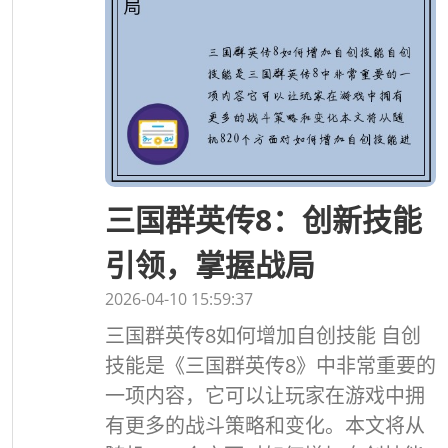
三国群英传8：创新技能
引领，掌握战局
2026-04-10 15:59:37
三国群英传8如何增加自创技能 自创
技能是《三国群英传8》中非常重要的
一项内容，它可以让玩家在游戏中拥
有更多的战斗策略和变化。本文将从