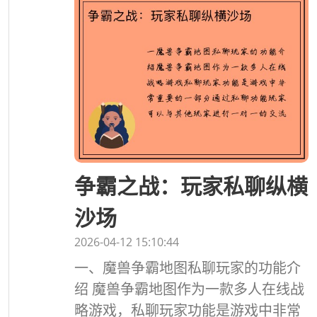
争霸之战：玩家私聊纵横
沙场
2026-04-12 15:10:44
一、魔兽争霸地图私聊玩家的功能介
绍 魔兽争霸地图作为一款多人在线战
略游戏，私聊玩家功能是游戏中非常