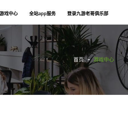
游戏中心
全站app服务
登录九游老哥俱乐部
首页
游戏中心