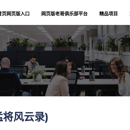
首页网页版入口
网页版老哥俱乐部平台
精品项目
猛将风云录)