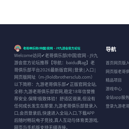
导航
Welcome访问✔老哥俱乐部(中国)官网 - J9九
游会官方论坛推荐【导航：baidu典ag】老
首页网页版
哥俱乐部平台2026最新版官网|登录|入口|
网页版老哥
网页版网址（m-j9oldbrothersclub.com）
精品项目
以下简称：九游老哥俱乐部✔正版官网全站,
游戏中心
全称:九游老哥俱乐部官网,稳定18年信誉推
全站app服
荐安全.保障!极致体验！舒适区很美,但没有
任何成长发生在那里.九游老哥俱乐部登录入
登录九游老
口,会员登录后,快速进入全站入口,下载APP
后随时畅玩电子竞技,真人互动与体育类游戏,
网页与手机版支持无缝连接。