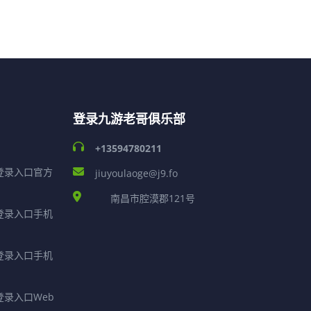
登录九游老哥俱乐部
+13594780211
登录入口官方
jiuyoulaoge@j9.fo
南昌市腔漠郡121号
登录入口手机
登录入口手机
录入口Web