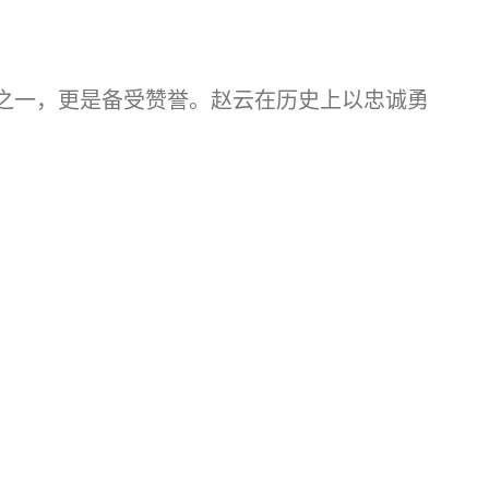
之一，更是备受赞誉。赵云在历史上以忠诚勇