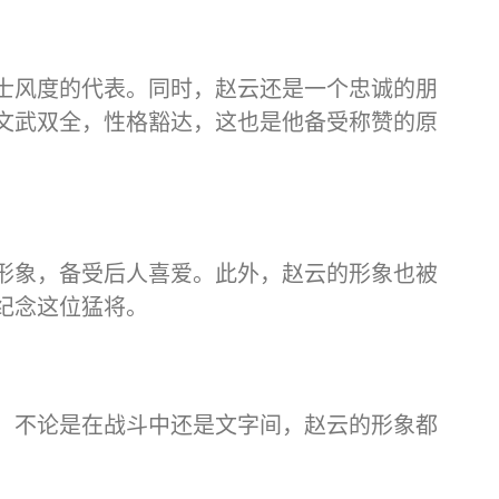
士风度的代表。同时，赵云还是一个忠诚的朋
文武双全，性格豁达，这也是他备受称赞的原
形象，备受后人喜爱。此外，赵云的形象也被
纪念这位猛将。
。不论是在战斗中还是文字间，赵云的形象都