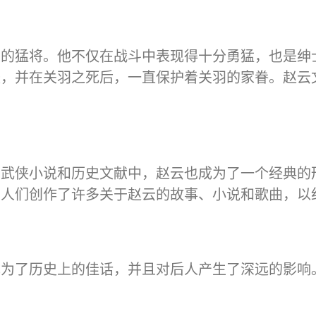
荣的猛将。他不仅在战斗中表现得十分勇猛，也是绅
援，并在关羽之死后，一直保护着关羽的家眷。赵云
在武侠小说和历史文献中，赵云也成为了一个经典的
。人们创作了许多关于赵云的故事、小说和歌曲，以
成为了历史上的佳话，并且对后人产生了深远的影响