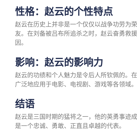
性格：赵云的个性特点
赵云在历史上并非是一个仅仅以战争功劳为
友。在刘备被吕布所追杀之时，赵云奋勇救
因。
影响：赵云的影响力
赵云的功绩和个人魅力是令后人所钦佩的。
广泛地应用于电影、电视剧、游戏等各领域
结语
赵云是三国时期的猛将之一，他的英勇事迹
是一个忠诚、勇敢、正直且卓越的代表。