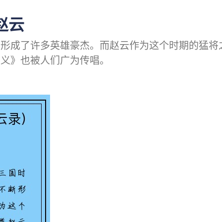
赵云
，形成了许多英雄豪杰。而赵云作为这个时期的猛将
演义》也被人们广为传唱。