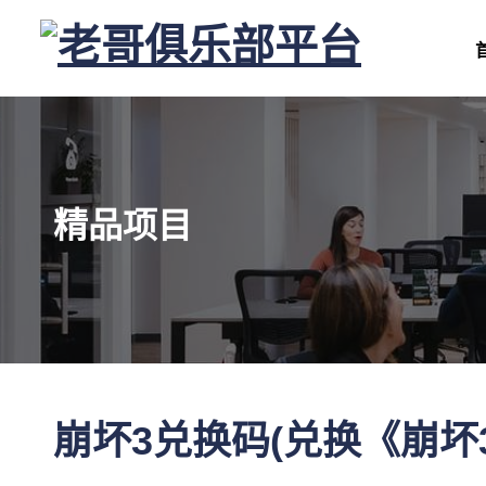
精品项目
崩坏3兑换码(兑换《崩坏