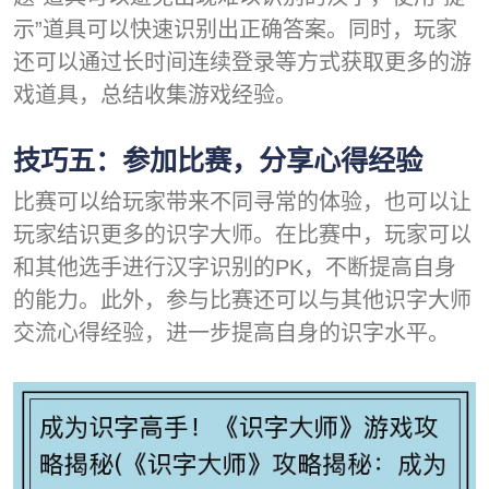
示”道具可以快速识别出正确答案。同时，玩家
还可以通过长时间连续登录等方式获取更多的游
戏道具，总结收集游戏经验。
技巧五：参加比赛，分享心得经验
比赛可以给玩家带来不同寻常的体验，也可以让
玩家结识更多的识字大师。在比赛中，玩家可以
和其他选手进行汉字识别的PK，不断提高自身
的能力。此外，参与比赛还可以与其他识字大师
交流心得经验，进一步提高自身的识字水平。