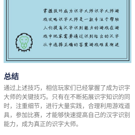
总结
通过上述技巧，相信玩家们已经掌握了成为识字
大师的关键技巧。只有在不断拓展识字知识的同
时，注重细节，进行大量实践，合理利用游戏道
具，参加比赛，才能够快速提高自己的汉字识别
能力，成为真正的识字大师。