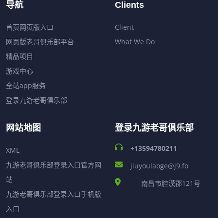
导航
Clients
首页网页版入口
Client
网页版老哥俱乐部平台
What We Do
精品项目
游戏中心
全站app服务
登录九游老哥俱乐部
网站地图
登录九游老哥俱乐部
+13594780211
XML
九游老哥俱乐部登录入口官方网
jiuyoulaoge@j9.fo
站
南昌市腔漠郡121号
九游老哥俱乐部登录入口手机版
入口